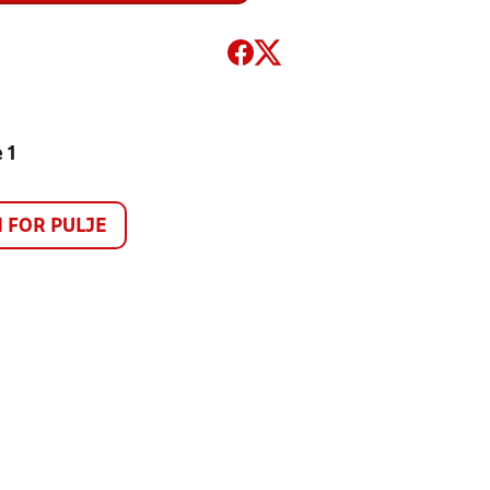
 1
FOR PULJE