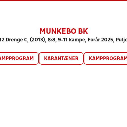
MUNKEBO BK
12 Drenge C, (2013), 8:8, 9-11 kampe, Forår 2025, Pulje
AMPPROGRAM
KARANTÆNER
KAMPPROGRAM 