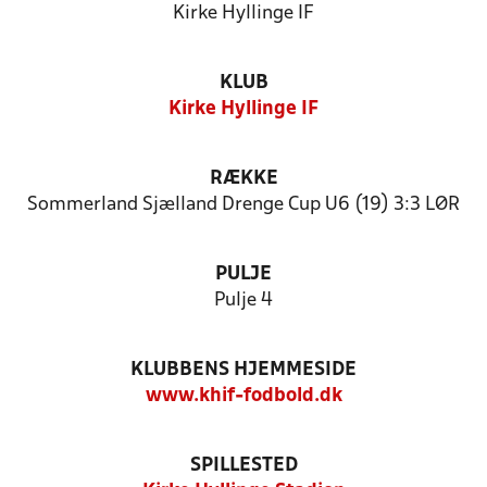
Kirke Hyllinge IF
KLUB
Kirke Hyllinge IF
RÆKKE
Sommerland Sjælland Drenge Cup U6 (19) 3:3 LØR
PULJE
Pulje 4
KLUBBENS HJEMMESIDE
www.khif-fodbold.dk
SPILLESTED