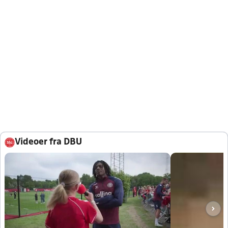
Videoer fra DBU