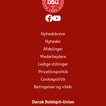
Nyhedsbreve
Nyheder
Afdelinger
Medarbejdere
Ledige stillinger
Privatlivspolitik
Cookiepolitik
Betingelser og vilkår
Dansk Boldspil-Union