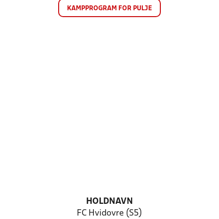
KAMPPROGRAM FOR PULJE
HOLDNAVN
FC Hvidovre (S5)