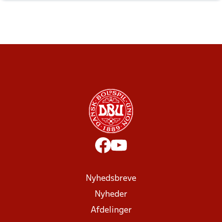
Nyhedsbreve
Nyheder
Afdelinger