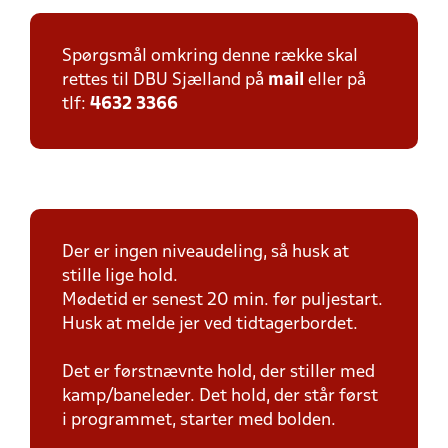
Spørgsmål omkring denne række skal
rettes til DBU Sjælland på
mail
eller på
tlf:
4632 3366
Der er ingen niveaudeling, så husk at
stille lige hold.
Mødetid er senest 20 min. før puljestart.
Husk at melde jer ved tidtagerbordet.
Det er førstnævnte hold, der stiller med
kamp/baneleder. Det hold, der står først
i programmet, starter med bolden.