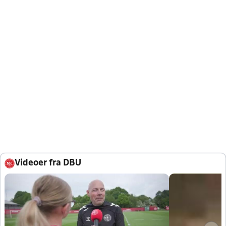
Videoer fra DBU