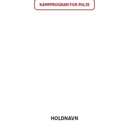
KAMPPROGRAM FOR PULJE
HOLDNAVN