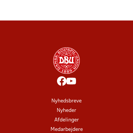
Nyhedsbreve
Nyheder
Afdelinger
Medarbejdere