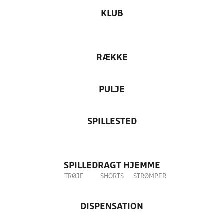
KLUB
RÆKKE
PULJE
SPILLESTED
SPILLEDRAGT HJEMME
TRØJE
SHORTS
STRØMPER
DISPENSATION