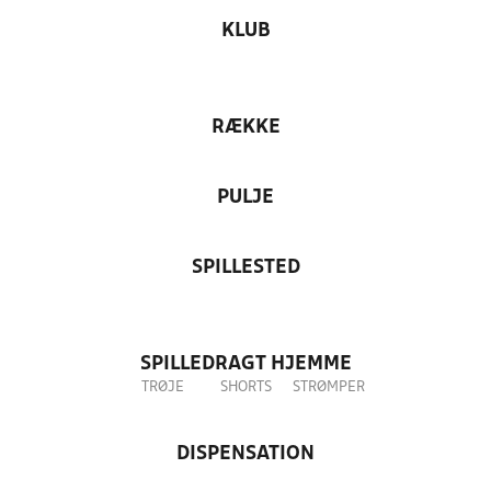
KLUB
RÆKKE
PULJE
SPILLESTED
SPILLEDRAGT HJEMME
TRØJE
SHORTS
STRØMPER
DISPENSATION