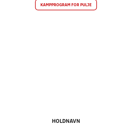
KAMPPROGRAM FOR PULJE
HOLDNAVN