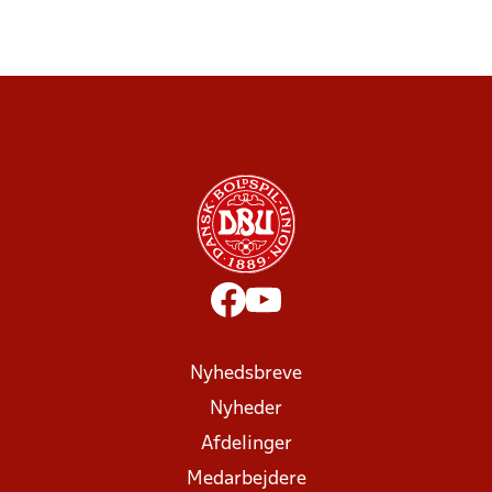
Nyhedsbreve
Nyheder
Afdelinger
Medarbejdere