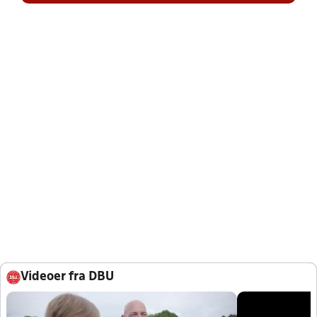
Videoer fra DBU