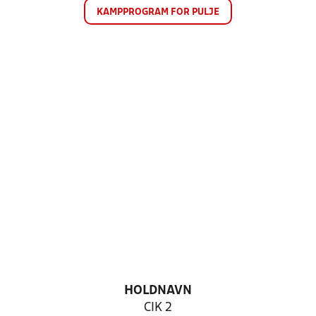
KAMPPROGRAM FOR PULJE
HOLDNAVN
CIK 2