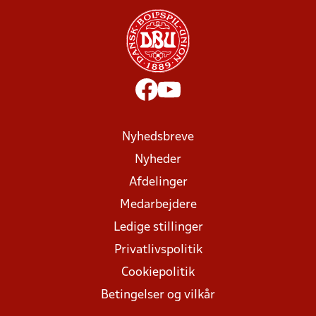
Nyhedsbreve
Nyheder
Afdelinger
Medarbejdere
Ledige stillinger
Privatlivspolitik
Cookiepolitik
Betingelser og vilkår