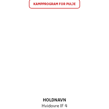
KAMPPROGRAM FOR PULJE
HOLDNAVN
Hvidovre IF 4