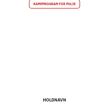
KAMPPROGRAM FOR PULJE
HOLDNAVN