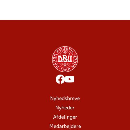
Nyhedsbreve
Nyheder
Afdelinger
Medarbejdere