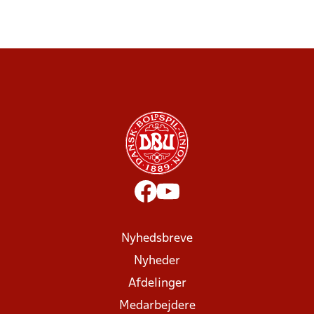
Nyhedsbreve
Nyheder
Afdelinger
Medarbejdere