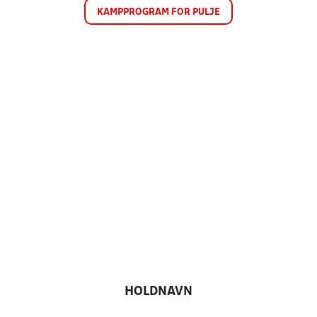
KAMPPROGRAM FOR PULJE
HOLDNAVN