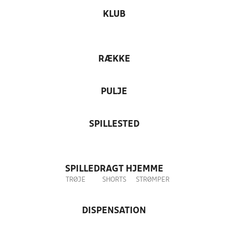
KLUB
RÆKKE
PULJE
SPILLESTED
SPILLEDRAGT HJEMME
TRØJE
SHORTS
STRØMPER
DISPENSATION