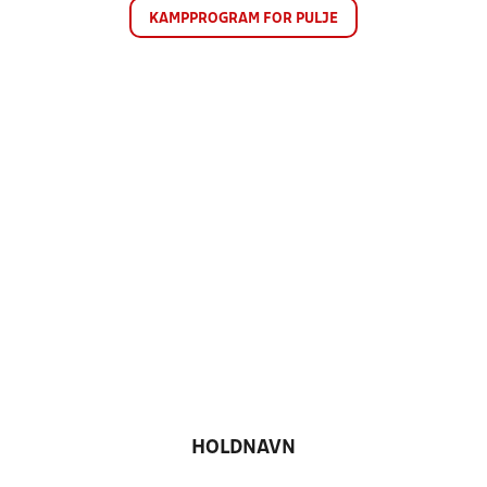
KAMPPROGRAM FOR PULJE
HOLDNAVN