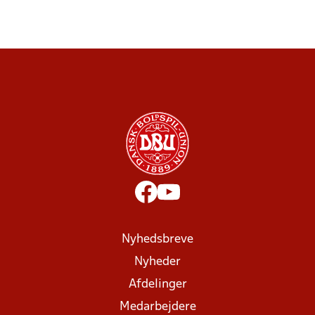
Nyhedsbreve
Nyheder
Afdelinger
Medarbejdere