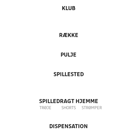
KLUB
RÆKKE
PULJE
SPILLESTED
SPILLEDRAGT HJEMME
TRØJE
SHORTS
STRØMPER
DISPENSATION