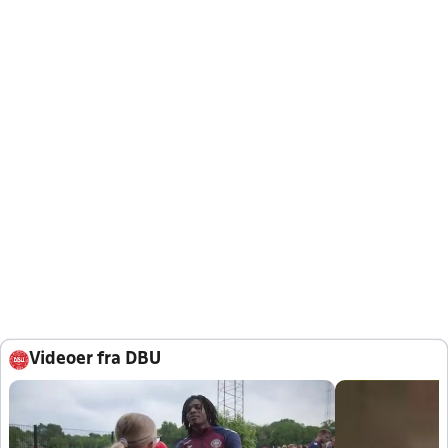
Videoer fra DBU