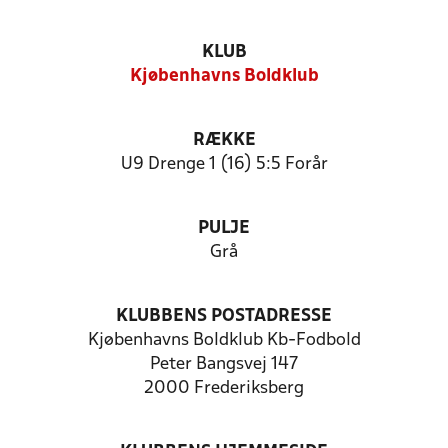
KLUB
Kjøbenhavns Boldklub
RÆKKE
U9 Drenge 1 (16) 5:5 Forår
PULJE
Grå
KLUBBENS POSTADRESSE
Kjøbenhavns Boldklub Kb-Fodbold
Peter Bangsvej 147
2000 Frederiksberg