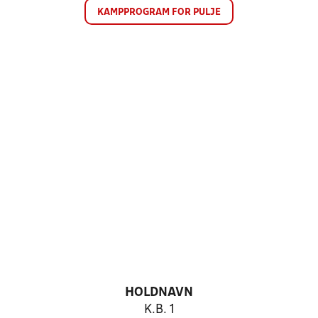
KAMPPROGRAM FOR PULJE
HOLDNAVN
K.B. 1