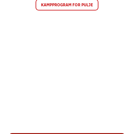
KAMPPROGRAM FOR PULJE