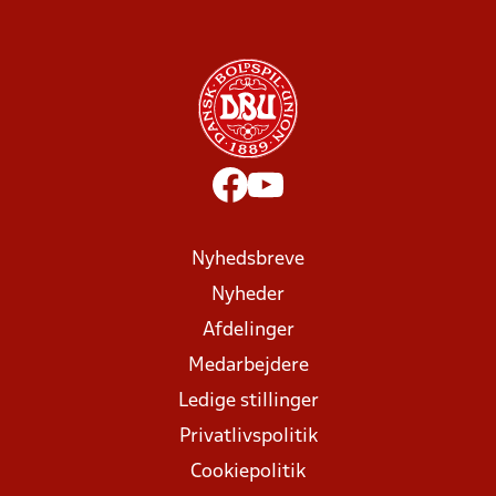
Nyhedsbreve
Nyheder
Afdelinger
Medarbejdere
Ledige stillinger
Privatlivspolitik
Cookiepolitik