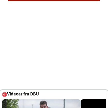
Videoer fra DBU