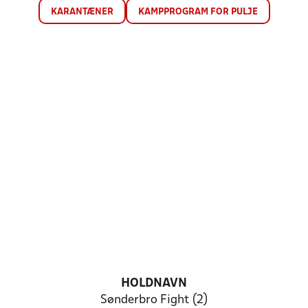
KARANTÆNER
KAMPPROGRAM FOR PULJE
HOLDNAVN
Sønderbro Fight (2)