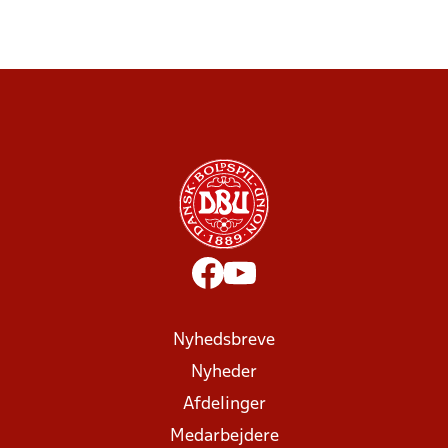
Nyhedsbreve
Nyheder
Afdelinger
Medarbejdere