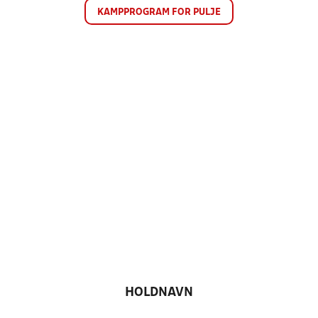
KAMPPROGRAM FOR PULJE
HOLDNAVN