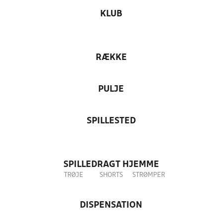
KLUB
RÆKKE
PULJE
SPILLESTED
SPILLEDRAGT HJEMME
TRØJE
SHORTS
STRØMPER
DISPENSATION