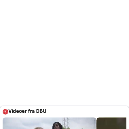
Videoer fra DBU