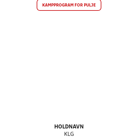
KAMPPROGRAM FOR PULJE
HOLDNAVN
KLG