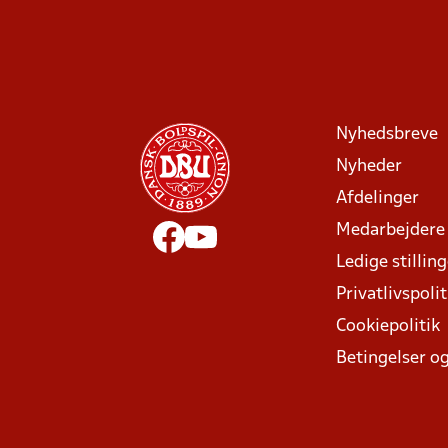
Nyhedsbreve
Nyheder
Afdelinger
Medarbejdere
Ledige stillin
Privatlivspolit
Cookiepolitik
Betingelser og