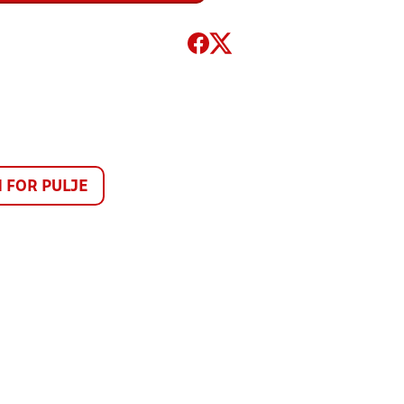
FOR PULJE