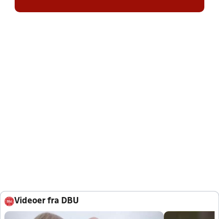
Videoer fra DBU