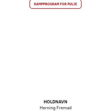
KAMPPROGRAM FOR PULJE
HOLDNAVN
Herning Fremad