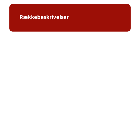
Rækkebeskrivelser