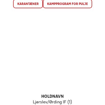
KARANTÆNER
KAMPPROGRAM FOR PULJE
HOLDNAVN
Ljørslev/Ørding IF (1)