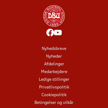
Nyhedsbreve
Nyheder
Afdelinger
Medarbejdere
Ledige stillinger
Privatlivspolitik
Cookiepolitik
Betingelser og vilkår