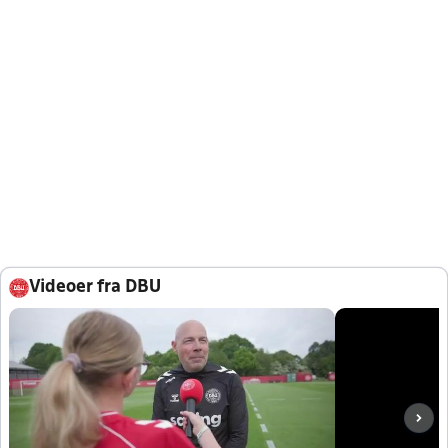
Videoer fra DBU