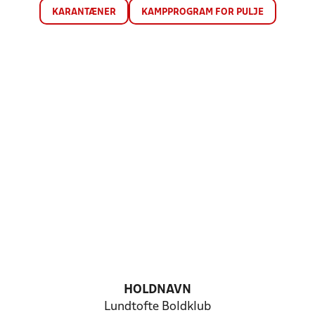
KARANTÆNER
KAMPPROGRAM FOR PULJE
HOLDNAVN
Lundtofte Boldklub