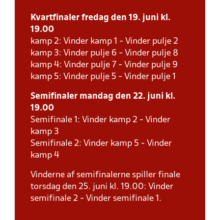
Kvartfinaler fredag den 19. juni kl.
19.00
kamp 2: Vinder kamp 1 - Vinder pulje 2
kamp 3: Vinder pulje 6 - Vinder pulje 8
kamp 4: Vinder pulje 7 - Vinder pulje 9
kamp 5: Vinder pulje 5 - Vinder pulje 1
Semifinaler mandag den 22. juni kl.
19.00
Semifinale 1: Vinder kamp 2 - Vinder
kamp 3
Semifinale 2: Vinder kamp 5 - Vinder
kamp 4
Vinderne af semifinalerne spiller finale
torsdag den 25. juni kl. 19.00: Vinder
semifinale 2 - Vinder semifinale 1.