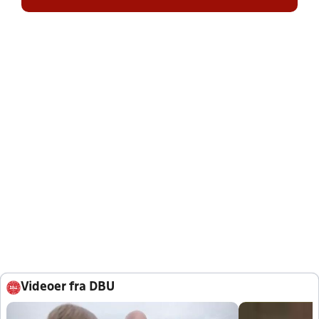
Videoer fra DBU