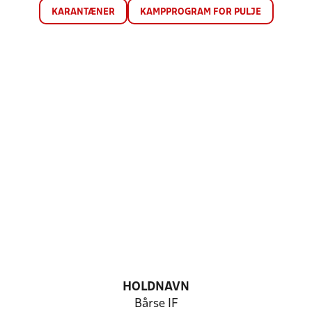
KARANTÆNER
KAMPPROGRAM FOR PULJE
HOLDNAVN
Bårse IF