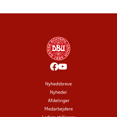
Nyhedsbreve
Nyheder
Afdelinger
Medarbejdere