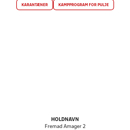
KARANTÆNER
KAMPPROGRAM FOR PULJE
HOLDNAVN
Fremad Amager 2