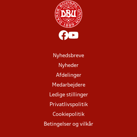
Nyhedsbreve
Nyheder
Afdelinger
Medarbejdere
Ledige stillinger
Privatlivspolitik
Cookiepolitik
Betingelser og vilkår