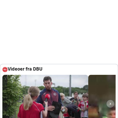
Videoer fra DBU