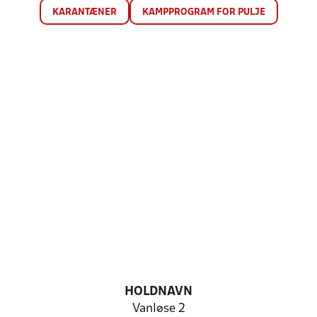
KARANTÆNER
KAMPPROGRAM FOR PULJE
HOLDNAVN
Vanløse 2