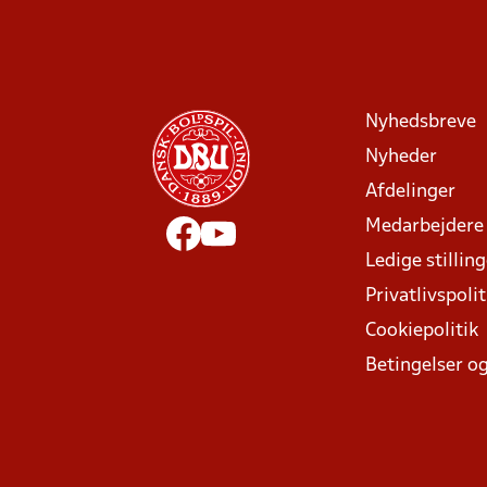
Nyhedsbreve
Nyheder
Afdelinger
Medarbejdere
Ledige stillin
Privatlivspolit
Cookiepolitik
Betingelser og