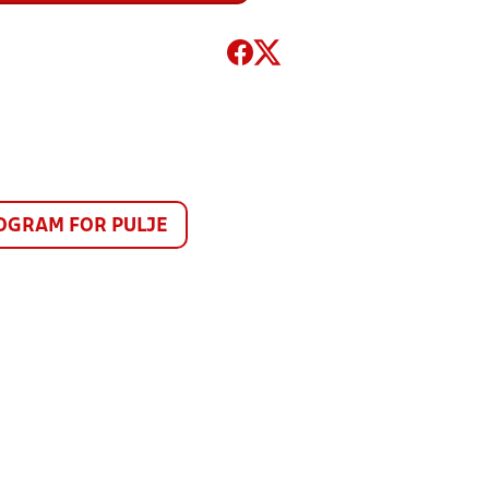
GRAM FOR PULJE