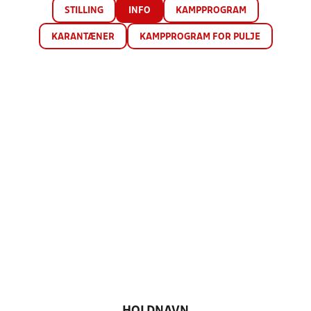
STILLING
INFO
KAMPPROGRAM
KARANTÆNER
KAMPPROGRAM FOR PULJE