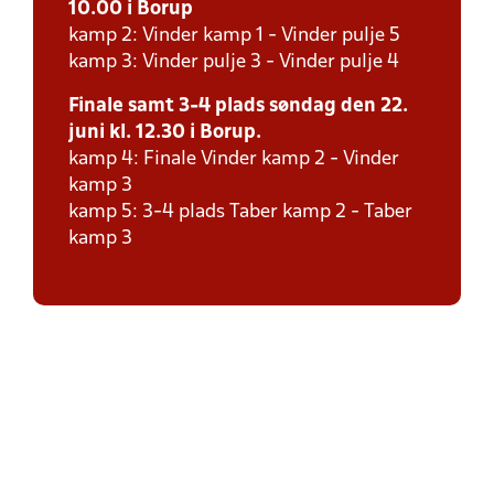
10.00 i Borup
kamp 2: Vinder kamp 1 - Vinder pulje 5
kamp 3: Vinder pulje 3 - Vinder pulje 4
Finale samt 3-4 plads søndag den 22.
juni kl. 12.30 i Borup.
kamp 4: Finale Vinder kamp 2 - Vinder
kamp 3
kamp 5: 3-4 plads Taber kamp 2 - Taber
kamp 3