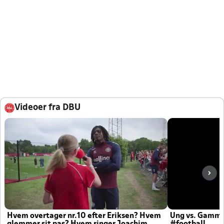
Videoer fra DBU
Hvem overtager nr.10 efter Eriksen? Hvem
Ung vs. Gamm