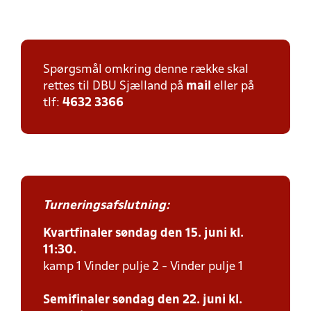
Spørgsmål omkring denne række skal
rettes til DBU Sjælland på
mail
eller på
tlf:
4632 3366
Turneringsafslutning:
Kvartfinaler søndag den 15. juni kl.
11:30.
kamp 1 Vinder pulje 2 - Vinder pulje 1
Semifinaler søndag den 22. juni kl.