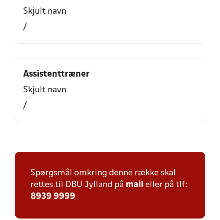
Skjult navn
/
Assistenttræner
Skjult navn
/
Spørgsmål omkring denne række skal
rettes til DBU Jylland på
mail
eller på tlf:
8939 9999