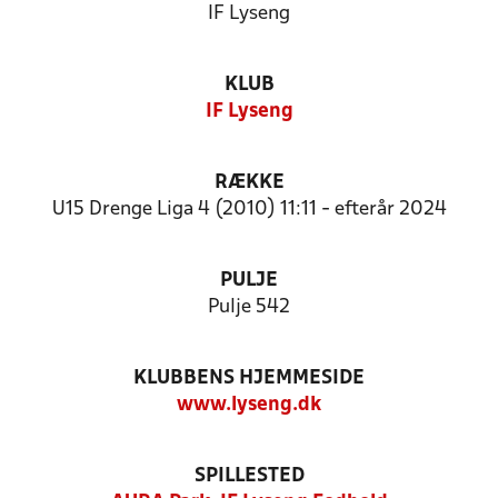
IF Lyseng
KLUB
IF Lyseng
RÆKKE
U15 Drenge Liga 4 (2010) 11:11 - efterår 2024
PULJE
Pulje 542
KLUBBENS HJEMMESIDE
www.lyseng.dk
SPILLESTED