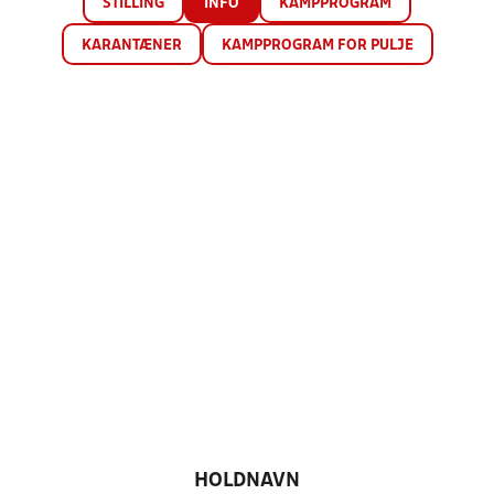
STILLING
INFO
KAMPPROGRAM
KARANTÆNER
KAMPPROGRAM FOR PULJE
HOLDNAVN