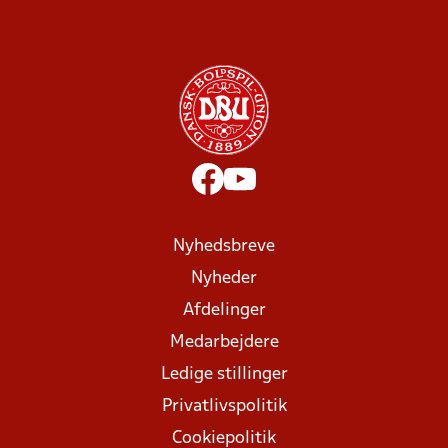
Nyhedsbreve
Nyheder
Afdelinger
Medarbejdere
Ledige stillinger
Privatlivspolitik
Cookiepolitik