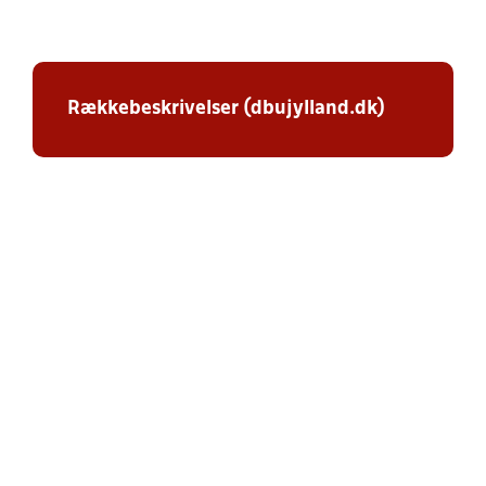
Rækkebeskrivelser (dbujylland.dk)