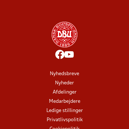
Nyhedsbreve
Nyheder
Afdelinger
Medarbejdere
Ledige stillinger
Privatlivspolitik