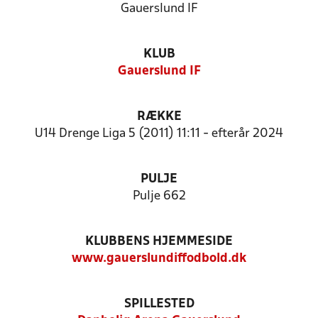
Gauerslund IF
KLUB
Gauerslund IF
RÆKKE
U14 Drenge Liga 5 (2011) 11:11 - efterår 2024
PULJE
Pulje 662
KLUBBENS HJEMMESIDE
www.gauerslundiffodbold.dk
SPILLESTED