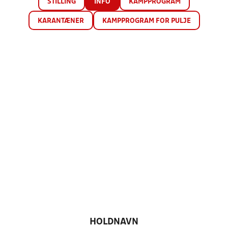
STILLING
INFO
KAMPPROGRAM
KARANTÆNER
KAMPPROGRAM FOR PULJE
HOLDNAVN