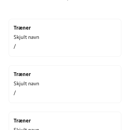
Træner
Skjult navn
/
Træner
Skjult navn
/
Træner