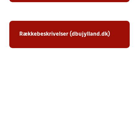
Rækkebeskrivelser (dbujylland.dk)