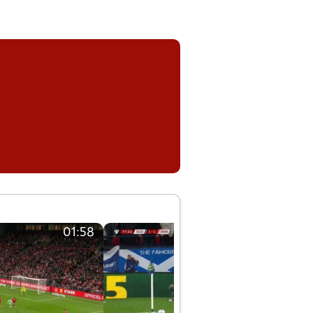
01:58
01:58