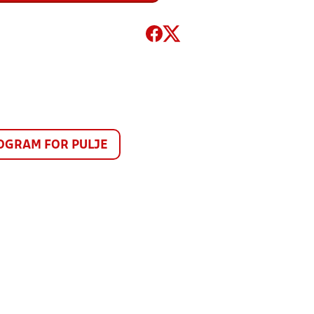
GRAM FOR PULJE