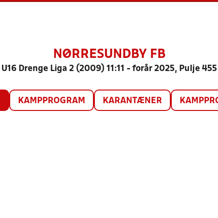
NØRRESUNDBY FB
U16 Drenge Liga 2 (2009) 11:11 - forår 2025, Pulje 455
O
KAMPPROGRAM
KARANTÆNER
KAMPPRO