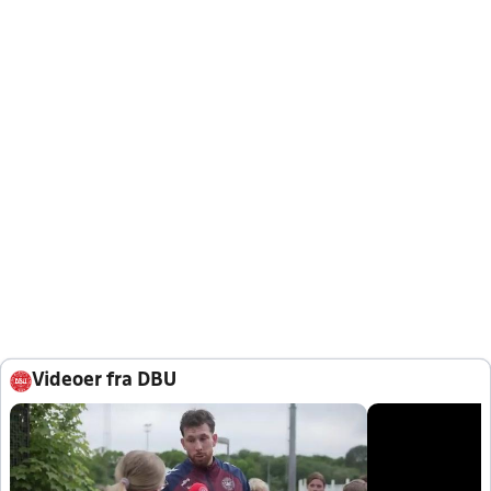
Videoer fra DBU