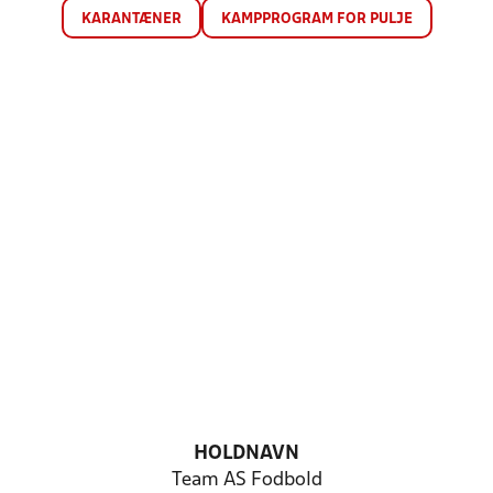
KARANTÆNER
KAMPPROGRAM FOR PULJE
HOLDNAVN
Team AS Fodbold