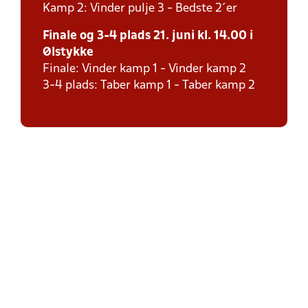
Kamp 2: Vinder pulje 3 - Bedste 2´er
Finale og 3-4 plads 21. juni kl. 14.00 i
Ølstykke
Finale: Vinder kamp 1 - Vinder kamp 2
3-4 plads: Taber kamp 1 - Taber kamp 2