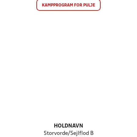
KAMPPROGRAM FOR PULJE
HOLDNAVN
Storvorde/Sejlflod B