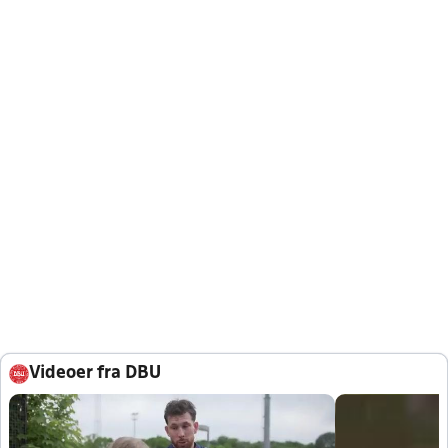
Videoer fra DBU