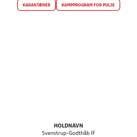
KARANTÆNER
KAMPPROGRAM FOR PULJE
HOLDNAVN
Svenstrup-Godthåb IF