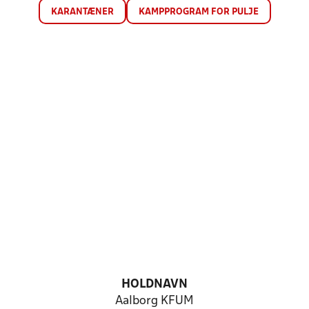
KARANTÆNER
KAMPPROGRAM FOR PULJE
HOLDNAVN
Aalborg KFUM