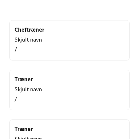
Cheftræner
Skjult navn
/
Træner
Skjult navn
/
Træner