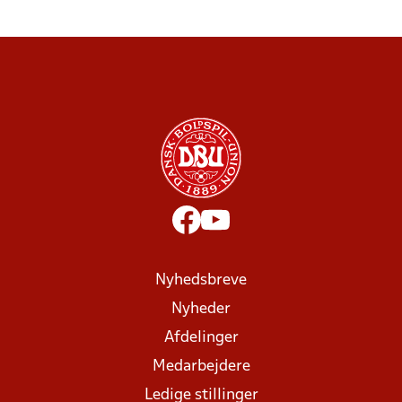
Nyhedsbreve
Nyheder
Afdelinger
Medarbejdere
Ledige stillinger