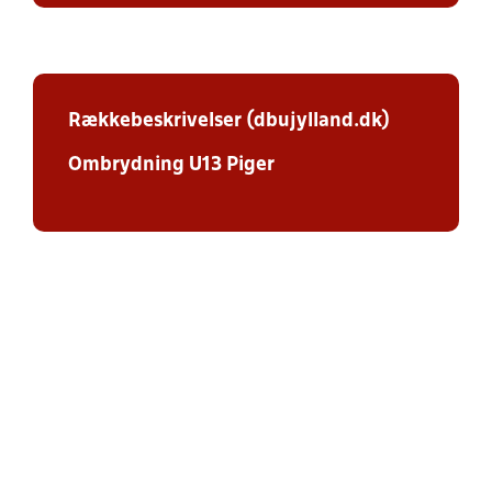
Rækkebeskrivelser (dbujylland.dk)
Ombrydning U13 Piger