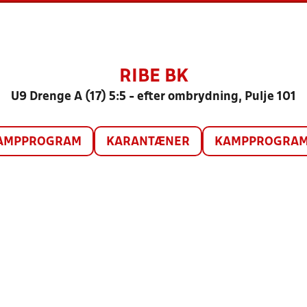
RIBE BK
U9 Drenge A (17) 5:5 - efter ombrydning, Pulje 101
AMPPROGRAM
KARANTÆNER
KAMPPROGRAM 