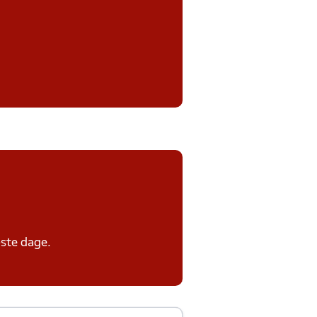
ste dage.