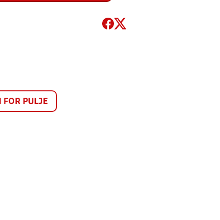
FOR PULJE