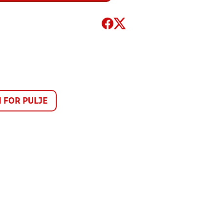
FOR PULJE