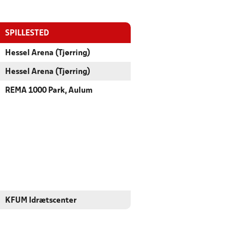
SPILLESTED
Hessel Arena (Tjørring)
Hessel Arena (Tjørring)
REMA 1000 Park, Aulum
KFUM Idrætscenter