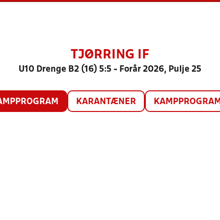
TJØRRING IF
U10 Drenge B2 (16) 5:5 - Forår 2026, Pulje 25
AMPPROGRAM
KARANTÆNER
KAMPPROGRAM 