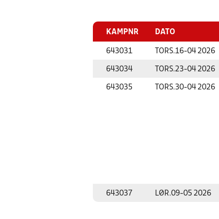
KAMPNR
DATO
643031
TORS.
16-04 2026
643034
TORS.
23-04 2026
643035
TORS.
30-04 2026
643037
LØR.
09-05 2026