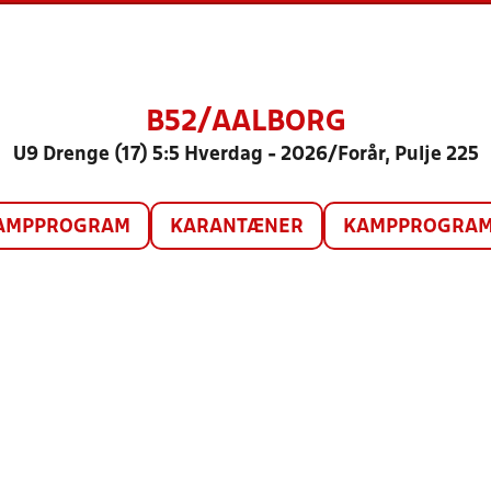
B52/AALBORG
U9 Drenge (17) 5:5 Hverdag - 2026/Forår, Pulje 225
AMPPROGRAM
KARANTÆNER
KAMPPROGRAM 