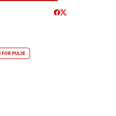
FOR PULJE