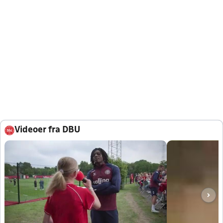
Videoer fra DBU