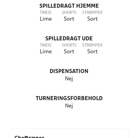
SPILLEDRAGT HJEMME
TRØJE
SHORTS
STRØMPER
Lime
Sort
Sort
SPILLEDRAGT UDE
TRØJE
SHORTS
STRØMPER
Lime
Sort
Sort
DISPENSATION
Nej
TURNERINGSFORBEHOLD
Nej