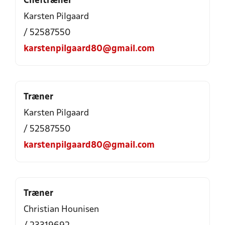
Cheftræner
Karsten Pilgaard
/ 52587550
karstenpilgaard80@gmail.com
Træner
Karsten Pilgaard
/ 52587550
karstenpilgaard80@gmail.com
Træner
Christian Hounisen