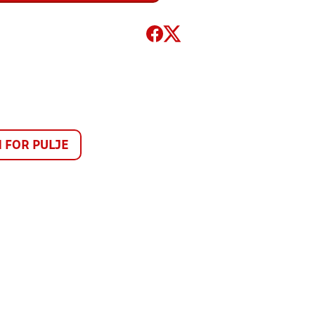
FOR PULJE