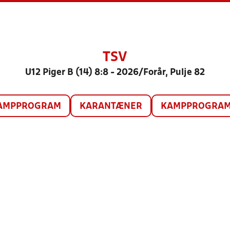
TSV
U12 Piger B (14) 8:8 - 2026/Forår, Pulje 82
AMPPROGRAM
KARANTÆNER
KAMPPROGRAM 