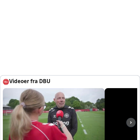
Videoer fra DBU