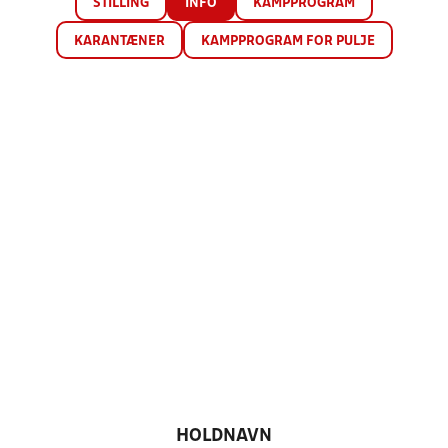
STILLING
INFO
KAMPPROGRAM
KARANTÆNER
KAMPPROGRAM FOR PULJE
HOLDNAVN