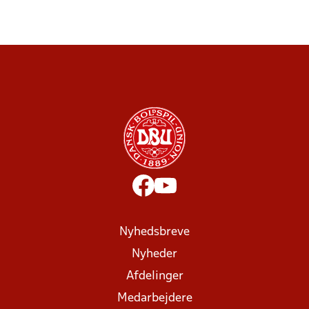
Nyhedsbreve
Nyheder
Afdelinger
Medarbejdere