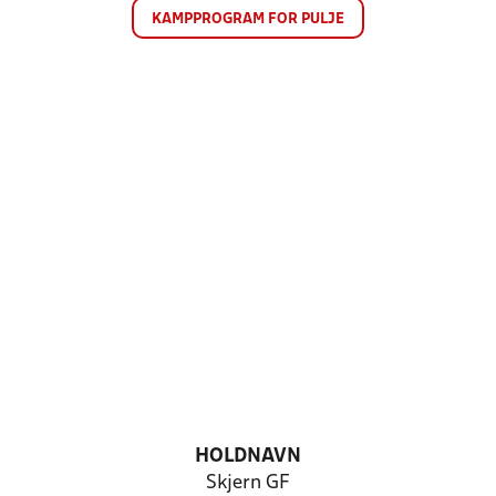
KAMPPROGRAM FOR PULJE
HOLDNAVN
Skjern GF