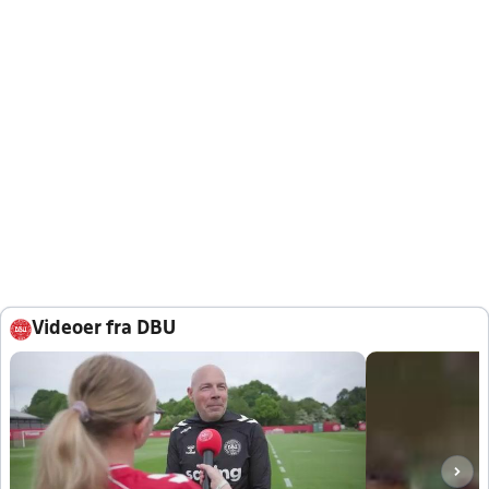
Videoer fra DBU