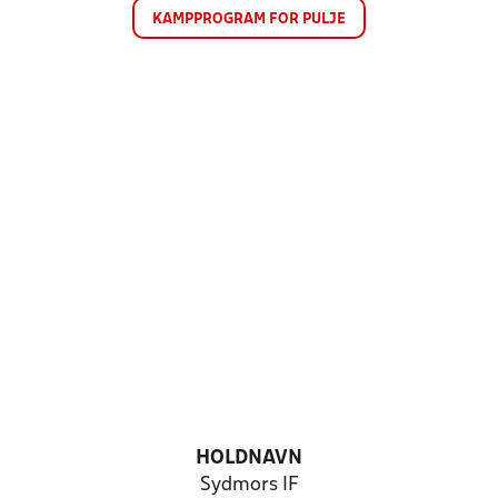
KAMPPROGRAM FOR PULJE
HOLDNAVN
Sydmors IF