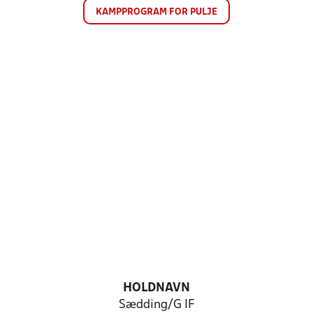
KAMPPROGRAM FOR PULJE
HOLDNAVN
Sædding/G IF