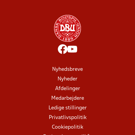
Nyhedsbreve
Nyheder
Afdelinger
Medarbejdere
Ledige stillinger
Privatlivspolitik
Cookiepolitik