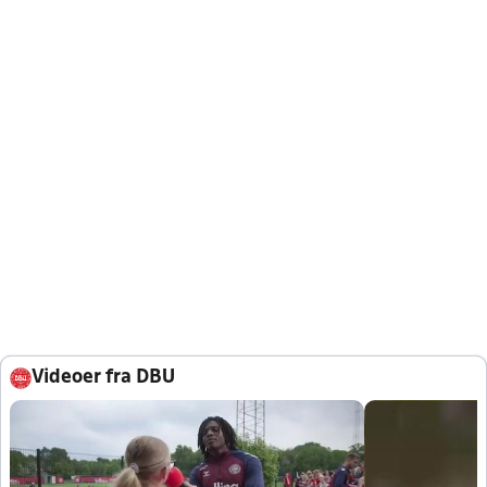
Videoer fra DBU