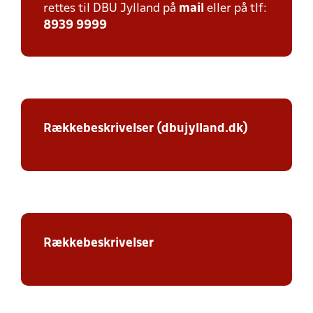
rettes til DBU Jylland på
mail
eller på tlf:
8939 9999
Rækkebeskrivelser (dbujylland.dk)
Rækkebeskrivelser