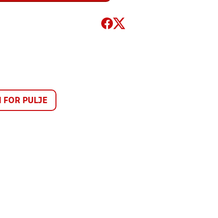
FOR PULJE