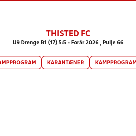
THISTED FC
U9 Drenge B1 (17) 5:5 - Forår 2026 , Pulje 66
AMPPROGRAM
KARANTÆNER
KAMPPROGRAM 