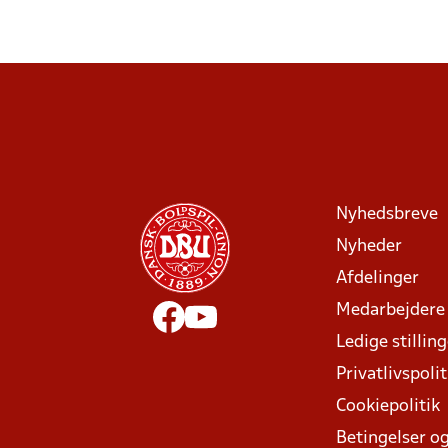
Nyhedsbreve
Nyheder
Afdelinger
Medarbejdere
Ledige stillin
Privatlivspolit
Cookiepolitik
Betingelser og