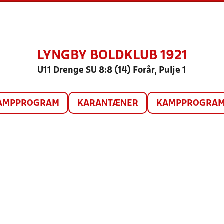
LYNGBY BOLDKLUB 1921
U11 Drenge SU 8:8 (14) Forår, Pulje 1
AMPPROGRAM
KARANTÆNER
KAMPPROGRAM 