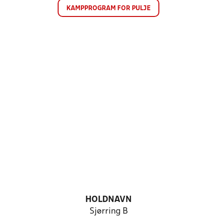
KAMPPROGRAM FOR PULJE
HOLDNAVN
Sjørring B