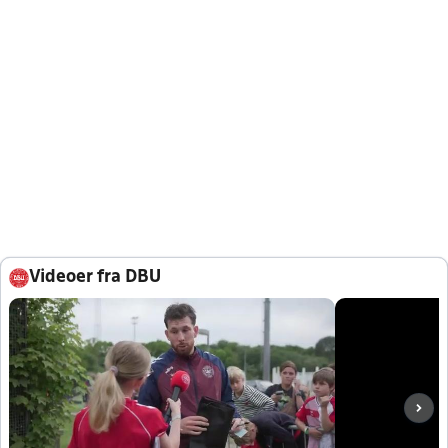
Videoer fra DBU