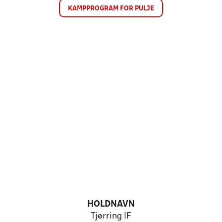
KAMPPROGRAM FOR PULJE
HOLDNAVN
Tjørring IF