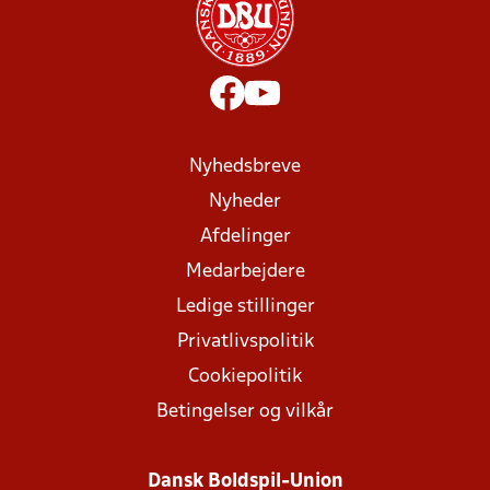
Nyhedsbreve
Nyheder
Afdelinger
Medarbejdere
Ledige stillinger
Privatlivspolitik
Cookiepolitik
Betingelser og vilkår
Dansk Boldspil-Union