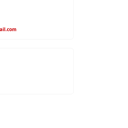
ail.com