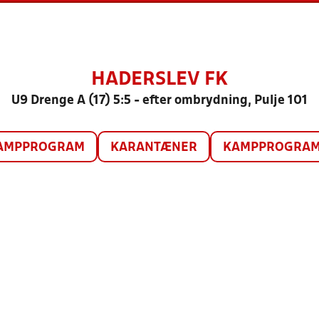
HADERSLEV FK
U9 Drenge A (17) 5:5 - efter ombrydning, Pulje 101
AMPPROGRAM
KARANTÆNER
KAMPPROGRAM 