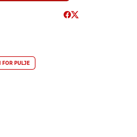
FOR PULJE